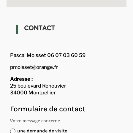
CONTACT
Pascal Moisset
06 07 03 60 59
pmoisset@orange.fr
Adresse :
25 boulevard Renouvier
34000 Montpellier
Formulaire de contact
Votre message concerne
une demande de visite