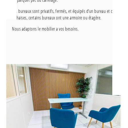
en parquet pvc ou carrelage.
Les bureaux sont privatifs, fermés, et équipés d’un bureau et de
3 chaises, certains bureaux ont une armoire ou étagère.
Nous adaptons le mobilier a vos besoins.