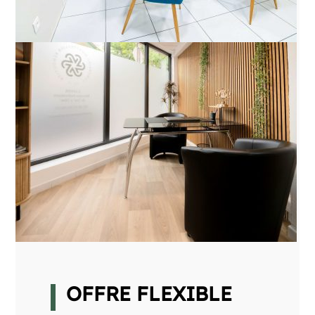
OFFRE FLEXIBLE