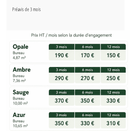
Préavis de 3 mois